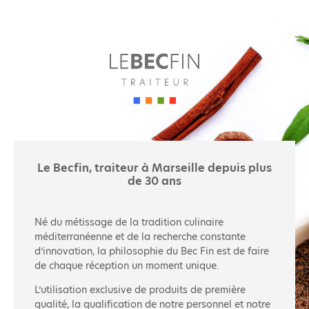
Le Becfin, traiteur à Marseille depuis plus
de 30 ans
Né du métissage de la tradition culinaire
méditerranéenne et de la recherche constante
d’innovation, la philosophie du Bec Fin est de faire
de chaque réception un moment unique.
L’utilisation exclusive de produits de première
qualité, la qualification de notre personnel et notre