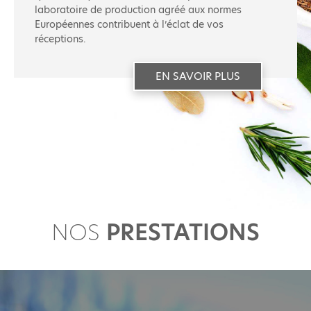
laboratoire de production agréé aux normes
Européennes contribuent à l’éclat de vos
réceptions.
EN SAVOIR PLUS
NOS
PRESTATIONS