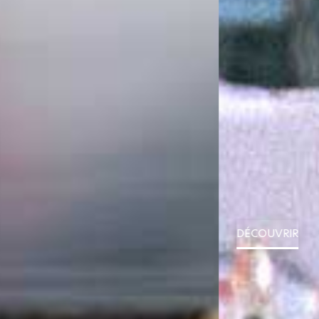
PRESTATION
MARIAGE
DÉCOUVRIR