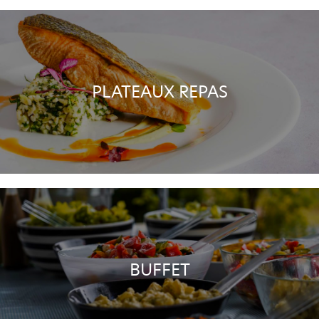
PLATEAUX REPAS
BUFFET