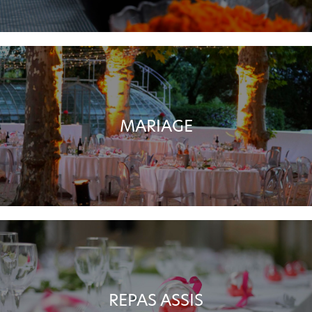
MARIAGE
REPAS ASSIS