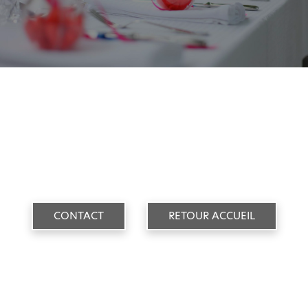
CONTACT
RETOUR ACCUEIL