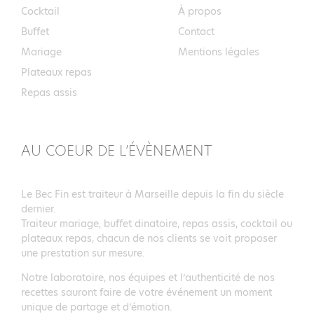
Cocktail
À propos
Buffet
Contact
Mariage
Mentions légales
Plateaux repas
Repas assis
AU COEUR DE L’ÉVÈNEMENT
Le Bec Fin est traiteur à Marseille depuis la fin du siècle
dernier.
Traiteur mariage, buffet dinatoire, repas assis, cocktail ou
plateaux repas, chacun de nos clients se voit proposer
une prestation sur mesure.
Notre laboratoire, nos équipes et l’authenticité de nos
recettes sauront faire de votre événement un moment
unique de partage et d’émotion.