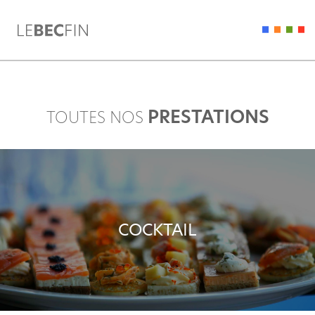
PRESTATIONS
TOUTES NOS
COCKTAIL